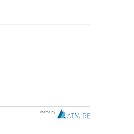
Theme by