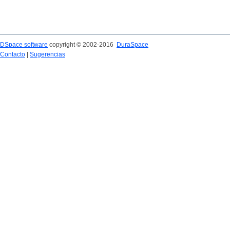
DSpace software
copyright © 2002-2016
DuraSpace
Contacto
|
Sugerencias