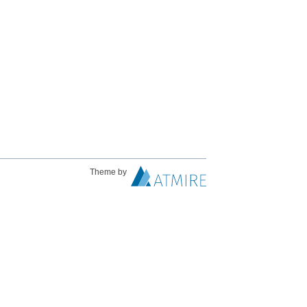
Theme by