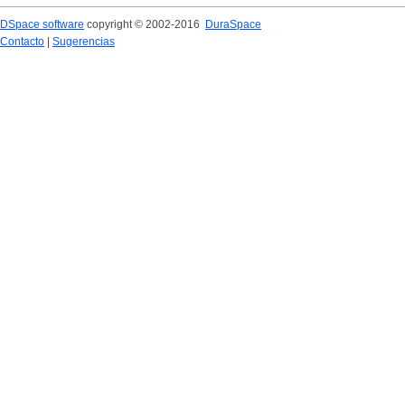
DSpace software
copyright © 2002-2016
DuraSpace
Contacto
|
Sugerencias