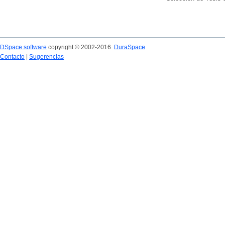
DSpace software
copyright © 2002-2016
DuraSpace
Contacto
|
Sugerencias