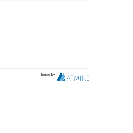
Theme by