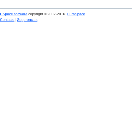
DSpace software
copyright © 2002-2016
DuraSpace
Contacto
|
Sugerencias