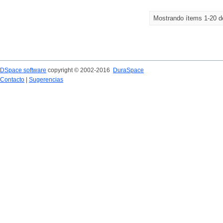
Mostrando ítems 1-20 d
DSpace software
copyright © 2002-2016
DuraSpace
Contacto
|
Sugerencias