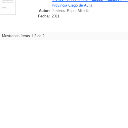
Provincia Ciego de Ávila
Autor:
Jiménez Pupo, Miledis
Fecha:
2011
Mostrando ítems 1-2 de 2