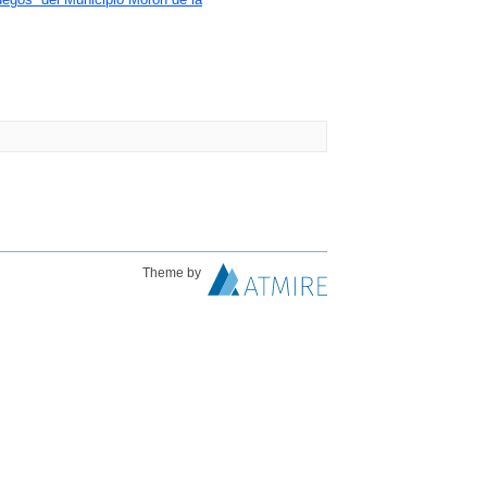
Theme by