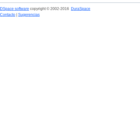
DSpace software
copyright © 2002-2016
DuraSpace
Contacto
|
Sugerencias