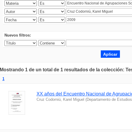
Nuevos filtros:
Mostrando 1 de un total de 1 resultados de la colección: Te
1
XX años del Encuentro Nacional de Agrupac
Cruz Codorniú, Karel Miguel
(
Departamento de Estudios