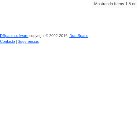
Mostrando ítems 1-5 de
DSpace software
copyright © 2002-2016
DuraSpace
Contacto
|
Sugerencias