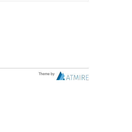
Theme by