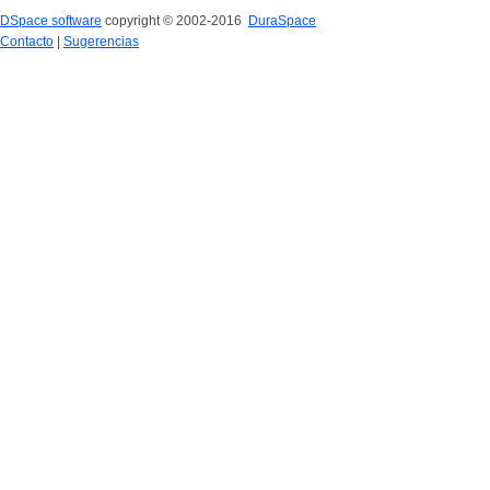
DSpace software
copyright © 2002-2016
DuraSpace
Contacto
|
Sugerencias