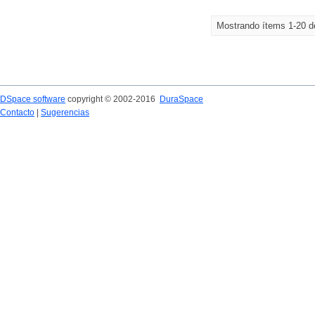
Mostrando ítems 1-20 d
DSpace software
copyright © 2002-2016
DuraSpace
Contacto
|
Sugerencias