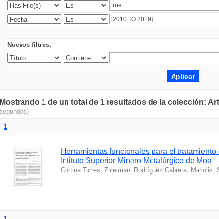
Nuevos filtros:
Mostrando 1 de un total de 1 resultados de la colección: Ar
segundos)
1
Herramientas funcionales para el tratamiento
Intituto Superior Minero Metalúrgico de Moa
Cortina Torres, Zuleiman
;
Rodríguez Cabrera, Mariolis
;
1