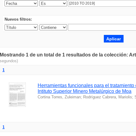
Nuevos filtros:
Mostrando 1 de un total de 1 resultados de la colección: Ar
segundos)
1
Herramientas funcionales para el tratamiento
Intituto Superior Minero Metalúrgico de Moa
Cortina Torres, Zuleiman
;
Rodríguez Cabrera, Mariolis
;
1