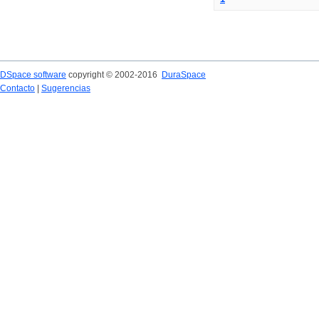
DSpace software
copyright © 2002-2016
DuraSpace
Contacto
|
Sugerencias