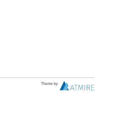
Theme by